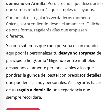
domicilio en Armilla
.
P
ero créenos que descubrirás
que somos mucho más que simples desayunos.
Con nosotros regalarás verdaderos momentos
únicos, sorprendiendo desde el amanecer. O dicho
de otra forma, regalarás días que empiezan
diferente.
Y como sabemos que cada persona es un mundo,
aquí podrás personalizar tu
desayuno sorpresa
de
principio a fin. ¿Cómo? Eligiendo entre múltiples
desayunos altamente personalizables a los que
pondrás la guinda del pastel con preciosos detalles
que pueden ser muy personales. Así lograrás hacer
de tu
regalo a domicilio
una experiencia que
siempre recordará.