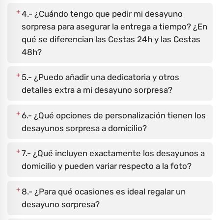
+
4.- ¿Cuándo tengo que pedir mi desayuno
sorpresa para asegurar la entrega a tiempo? ¿En
qué se diferencian las Cestas 24h y las Cestas
48h?
+
5.- ¿Puedo añadir una dedicatoria y otros
detalles extra a mi desayuno sorpresa?
+
6.- ¿Qué opciones de personalización tienen los
desayunos sorpresa a domicilio?
+
7.- ¿Qué incluyen exactamente los desayunos a
domicilio y pueden variar respecto a la foto?
+
8.- ¿Para qué ocasiones es ideal regalar un
desayuno sorpresa?