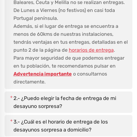
Baleares, Ceuta y Melilla no se realizan entregas.
De Lunes a Viernes (no festivos) en casi toda
Portugal península.
Además, si el lugar de entrega se encuentra a
menos de 60kms de nuestras instalaciones,
tendrás ventajas en tus entregas, detalladas en el
punto 2 de la página de
horarios de entrega
.
Para mayor seguridad de que podemos entregar
en tu población, te recomendamos pulsar en
Advertencia importante
o consultarnos
directamente.
+
2.- ¿Puedo elegir la fecha de entrega de mi
desayuno sorpresa?
+
3.- ¿Cuál es el horario de entrega de los
desayunos sorpresa a domicilio?