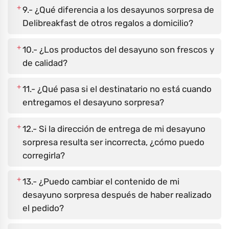
+
9.- ¿Qué diferencia a los desayunos sorpresa de
Delibreakfast de otros regalos a domicilio?
+
10.- ¿Los productos del desayuno son frescos y
de calidad?
+
11.- ¿Qué pasa si el destinatario no está cuando
entregamos el desayuno sorpresa?
+
12.- Si la dirección de entrega de mi desayuno
sorpresa resulta ser incorrecta, ¿cómo puedo
corregirla?
+
13.- ¿Puedo cambiar el contenido de mi
desayuno sorpresa después de haber realizado
el pedido?