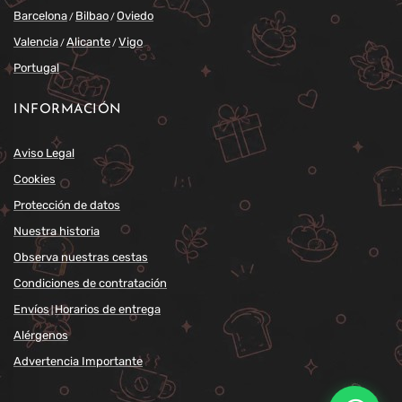
Barcelona
Bilbao
Oviedo
/
/
Valencia
Alicante
Vigo
/
/
Portugal
INFORMACIÓN
Aviso Legal
Cookies
Protección de datos
Nuestra historia
Observa nuestras cestas
Condiciones de contratación
Envíos
Horarios de entrega
|
Alérgenos
Advertencia Importante