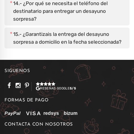
+
14.- ¿Por qué se necesita el teléfono del
destinatario para entregar un desayuno
sorpresa?
+
15.- ¿Garantizais la entrega del desayuno
sorpresa a domicilio en la fecha seleccionada?
SÍGUENOS
RESEÑAS GOOGLE
5/5
FORMAS DE PAGO
CONTACTA CON NOSOTROS