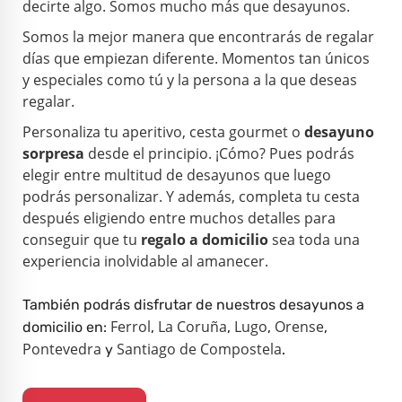
decirte algo. Somos mucho más que desayunos.
Somos la mejor manera que encontrarás de regalar
días que empiezan diferente. Momentos tan únicos
y especiales como tú y la persona a la que deseas
regalar.
Personaliza tu aperitivo, cesta gourmet o
desayuno
sorpresa
desde el principio. ¡Cómo? Pues podrás
elegir entre multitud de desayunos que luego
podrás personalizar. Y además, completa tu cesta
después eligiendo entre muchos detalles para
conseguir que tu
regalo a domicilio
sea toda una
experiencia inolvidable al amanecer.
También podrás disfrutar de nuestros desayunos a
Ferrol
La Coruña
Lugo
Orense
domicilio en:
,
,
,
,
Pontevedra
Santiago de Compostela
y
.