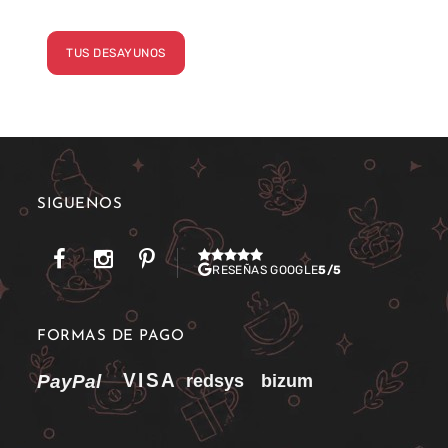
TUS DESAYUNOS
SÍGUENOS
RESEÑAS GOOGLE
5/5
FORMAS DE PAGO