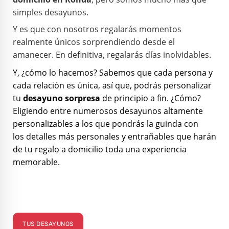
simples desayunos.
Y es que con nosotros regalarás momentos
realmente únicos sorprendiendo desde el
amanecer. En definitiva, regalarás días inolvidables.
Y, ¿cómo lo hacemos? Sabemos que cada persona y
cada relación es única, así que, podrás personalizar
tu
desayuno sorpresa
de principio a fin. ¿Cómo?
Eligiendo entre numerosos desayunos altamente
personalizables a los que pondrás la guinda con
los
detalles más personales y entrañables que harán
de tu
regalo a domicilio
toda
una experiencia
memorable.
TUS DESAYUNOS