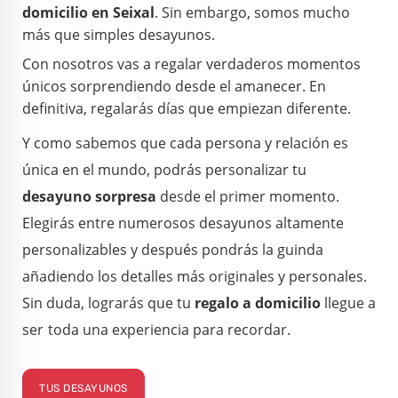
domicilio en Seixal
.
Sin embargo, somos mucho
más que simples desayunos.
Con nosotros vas a regalar verdaderos momentos
únicos sorprendiendo desde el amanecer. En
definitiva, regalarás días que empiezan diferente.
Y como sabemos que cada persona y relación es
única en el mundo, podrás personalizar tu
desayuno sorpresa
desde el primer momento.
Elegirás entre numerosos desayunos altamente
personalizables y después pondrás la guinda
añadiendo los detalles más originales y personales.
Sin duda, lograrás que tu
regalo a domicilio
llegue a
ser
toda
una experiencia para recordar.
TUS DESAYUNOS